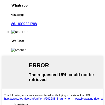
Whatsapp
whatsapp
86-18092321288
WeChat