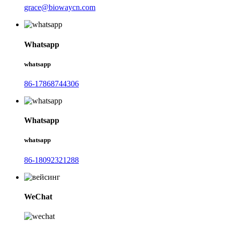
grace@biowaycn.com
Whatsapp
whatsapp
86-17868744306
Whatsapp
whatsapp
86-18092321288
WeChat