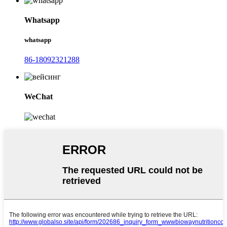
Whatsapp
whatsapp
86-18092321288
WeChat