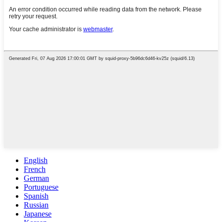
English
French
German
Portuguese
Spanish
Russian
Japanese