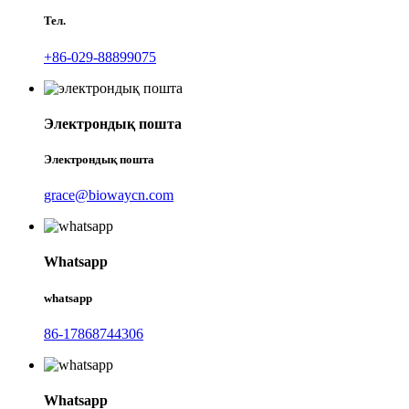
Тел.
+86-029-88899075
Электрондық пошта
Электрондық пошта
grace@biowaycn.com
Whatsapp
whatsapp
86-17868744306
Whatsapp