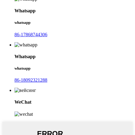
Whatsapp
whatsapp
86-17868744306
Whatsapp
whatsapp
86-18092321288
WeChat