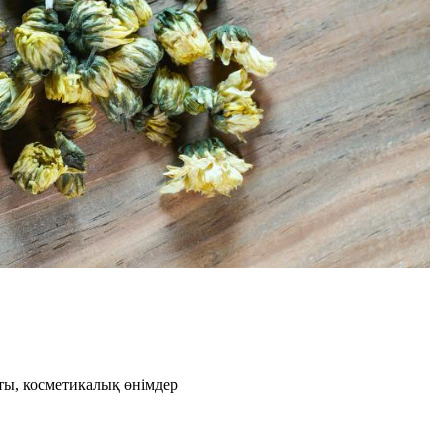
ты, косметикалық өнімдер