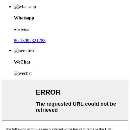
Whatsapp
whatsapp
86-18092321288
WeChat