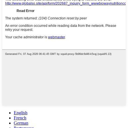
English
French
German