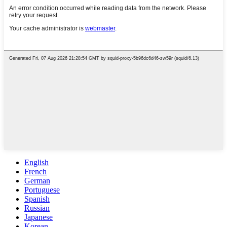
English
French
German
Portuguese
Spanish
Russian
Japanese
Korean