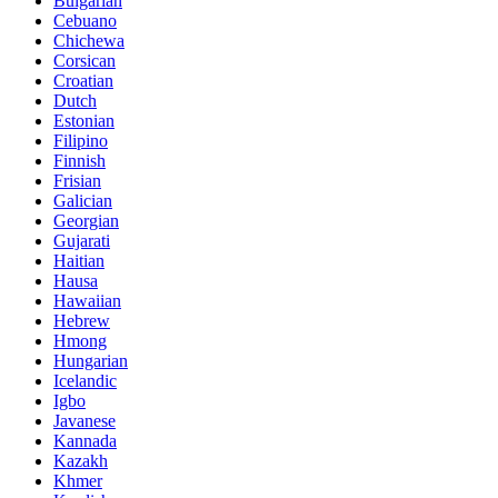
Bulgarian
Cebuano
Chichewa
Corsican
Croatian
Dutch
Estonian
Filipino
Finnish
Frisian
Galician
Georgian
Gujarati
Haitian
Hausa
Hawaiian
Hebrew
Hmong
Hungarian
Icelandic
Igbo
Javanese
Kannada
Kazakh
Khmer