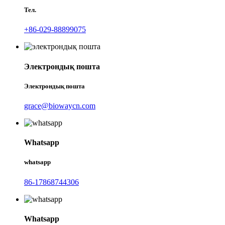
Тел.
+86-029-88899075
Электрондық пошта
Электрондық пошта
grace@biowaycn.com
Whatsapp
whatsapp
86-17868744306
Whatsapp