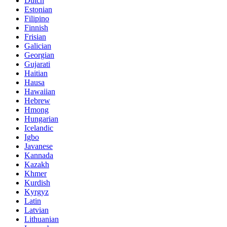
Dutch
Estonian
Filipino
Finnish
Frisian
Galician
Georgian
Gujarati
Haitian
Hausa
Hawaiian
Hebrew
Hmong
Hungarian
Icelandic
Igbo
Javanese
Kannada
Kazakh
Khmer
Kurdish
Kyrgyz
Latin
Latvian
Lithuanian