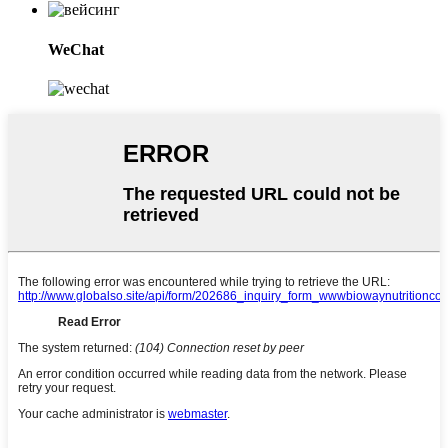
WeChat