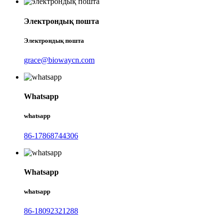
Электрондық пошта
Электрондық пошта
grace@biowaycn.com
Whatsapp
whatsapp
86-17868744306
Whatsapp
whatsapp
86-18092321288