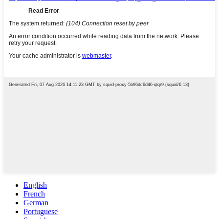
English
French
German
Portuguese