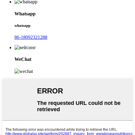
Whatsapp
whatsapp
86-18092321288
WeChat