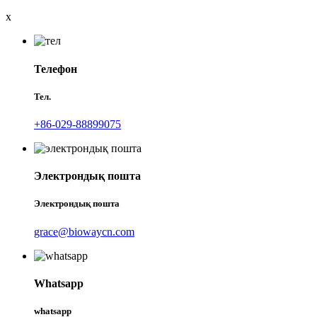
x
Телефон
Тел.
+86-029-88899075
Электрондық пошта
Электрондық пошта
grace@biowaycn.com
Whatsapp
whatsapp