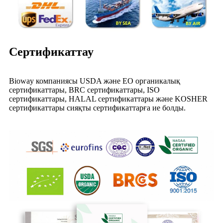
Сертификаттау
Bioway компаниясы USDA және EO органикалық
сертификаттары, BRC сертификаттары, ISO
сертификаттары, HALAL сертификаттары және KOSHER
сертификаттары сияқты сертификаттарға ие болды.