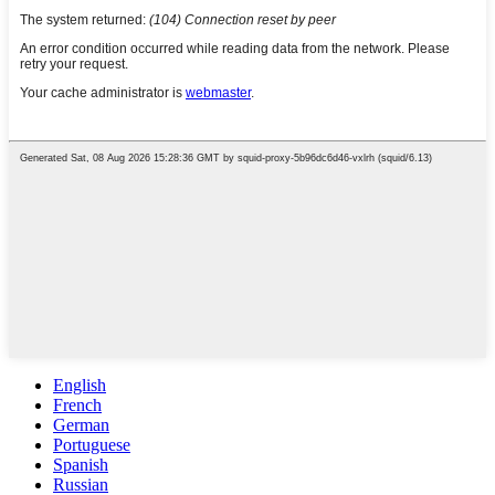
English
French
German
Portuguese
Spanish
Russian