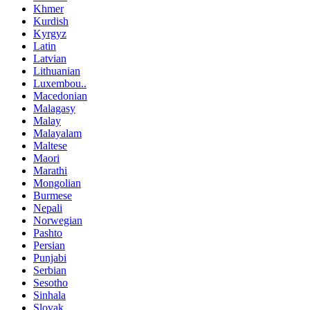
Khmer
Kurdish
Kyrgyz
Latin
Latvian
Lithuanian
Luxembou..
Macedonian
Malagasy
Malay
Malayalam
Maltese
Maori
Marathi
Mongolian
Burmese
Nepali
Norwegian
Pashto
Persian
Punjabi
Serbian
Sesotho
Sinhala
Slovak