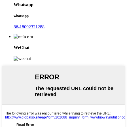
Whatsapp
whatsapp
86-18092321288
WeChat