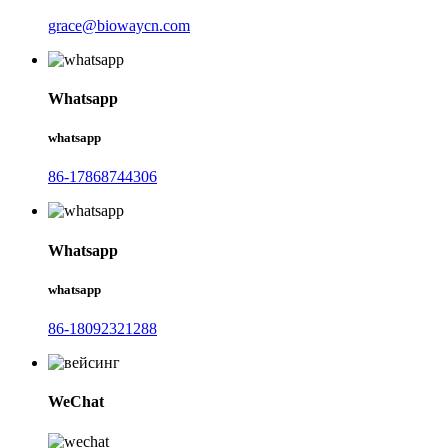
grace@biowaycn.com
Whatsapp
whatsapp
86-17868744306
Whatsapp
whatsapp
86-18092321288
WeChat